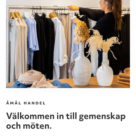
ÅMÅL HANDEL
Välkommen in till gemenskap
och möten.