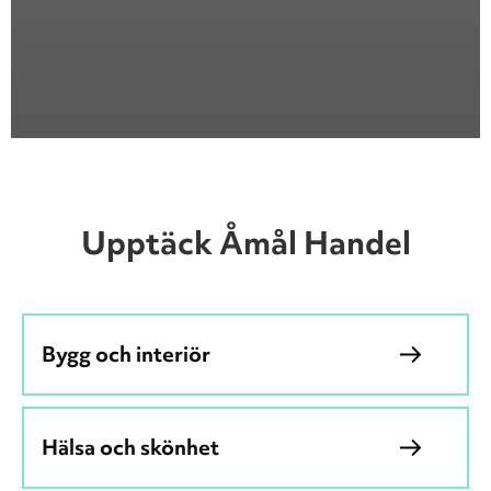
Upptäck Åmål Handel
Bygg och interiör
Hälsa och skönhet