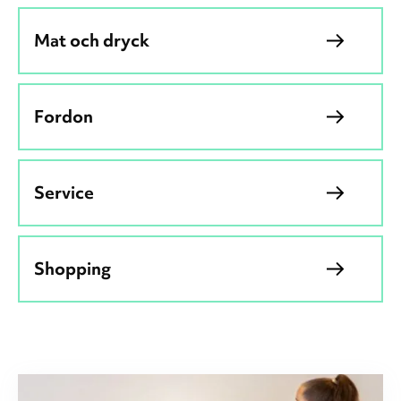
Mat och dryck
Fordon
Service
Shopping