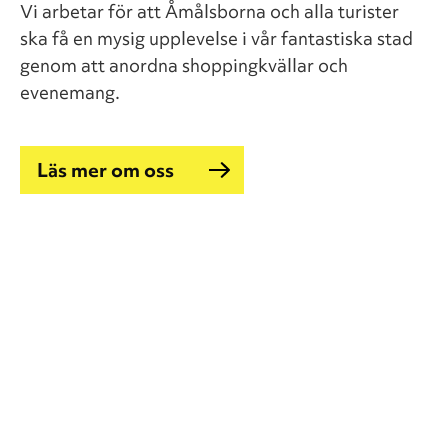
Vi arbetar för att Åmålsborna och alla turister
ska få en mysig upplevelse i vår fantastiska stad
genom att anordna shoppingkvällar och
evenemang.
Läs mer om oss